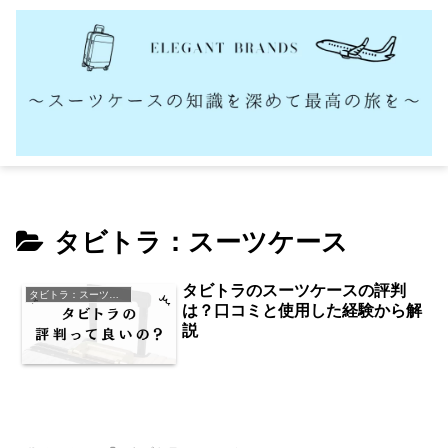
タビトラ：スーツケース
タビトラのスーツケースの評判
タビトラ：スーツケース
は？口コミと使用した経験から解
説