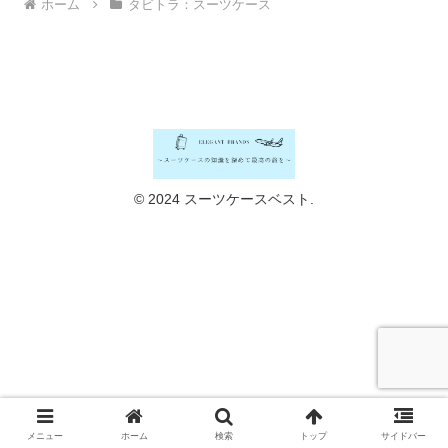
ホーム
タビトラ：スーツケース
© 2024 スーツケースベスト.
メニュー
ホーム
検索
トップ
サイドバー