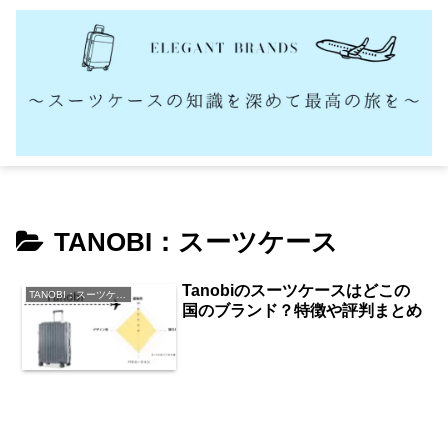
TANOBI：スーツケース
Tanobiのスーツケースはどこの
TANOBI：スーツケース
国のブランド？特徴や評判まとめ