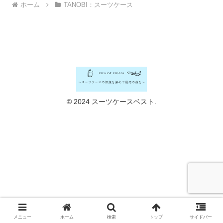
ホーム
TANOBI：スーツケース
© 2024 スーツケースベスト.
メニュー
ホーム
検索
トップ
サイドバー