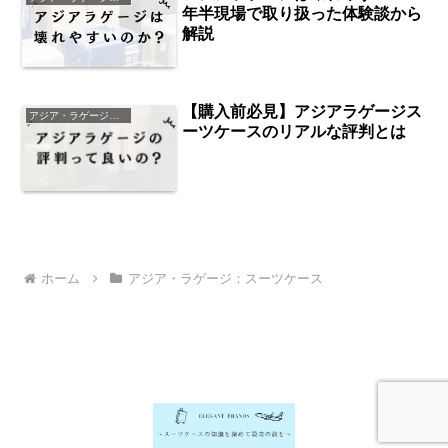
年半現場で取り扱った体験談から
解説
【購入前必見】アジアラゲージス
アジア・ラゲージ：スーツケース
ーツケースのリアルな評判とは
ホーム
アジア・ラゲージ：スーツケース