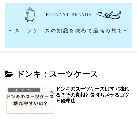
ドンキ：スーツケース
ドンキのスーツケースはすぐ壊れ
ドンキ：スーツケース
る？その真相と長持ちさせるコツ
と修理法