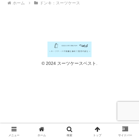
ホーム
ドンキ：スーツケース
© 2024 スーツケースベスト.
メニュー
ホーム
検索
トップ
サイドバー