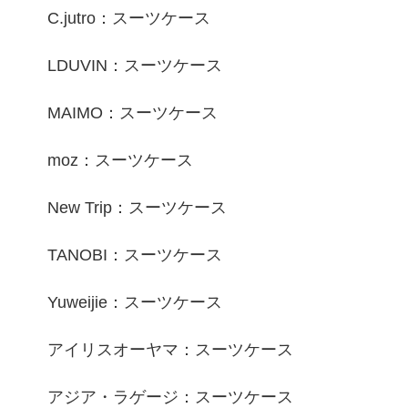
C.jutro：スーツケース
LDUVIN：スーツケース
MAIMO：スーツケース
moz：スーツケース
New Trip：スーツケース
TANOBI：スーツケース
Yuweijie：スーツケース
アイリスオーヤマ：スーツケース
アジア・ラゲージ：スーツケース