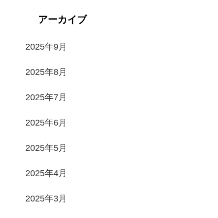
アーカイブ
2025年9月
2025年8月
2025年7月
2025年6月
2025年5月
2025年4月
2025年3月