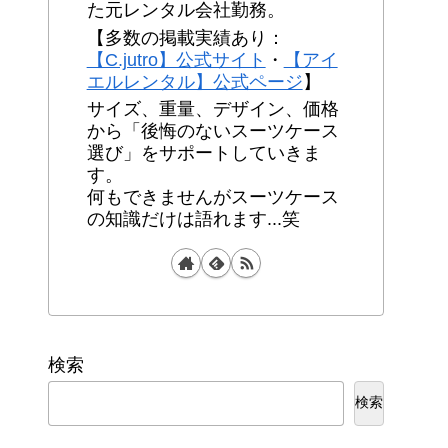
た元レンタル会社勤務。
【多数の掲載実績あり：
【C.jutro】公式サイト
・
【アイ
エルレンタル】公式ページ
】
サイズ、重量、デザイン、価格
から「後悔のないスーツケース
選び」をサポートしていきま
す。
何もできませんがスーツケース
の知識だけは語れます...笑
検索
検索