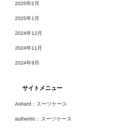
2025年2月
2025年1月
2024年12月
2024年11月
2024年9月
サイトメニュー
Ashard：スーツケース
authentic：スーツケース