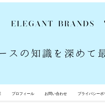
E
プロフィール
お問い合わせ
プライバシーポ