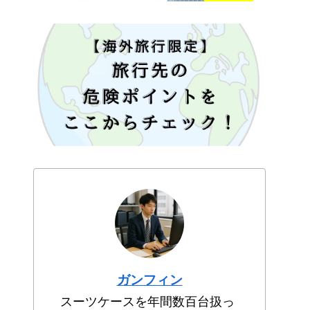
ガンフィン
スーツケースを年間数百台扱っ