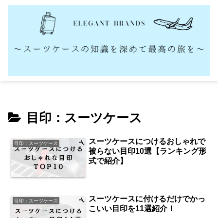
目印：スーツケース
スーツケースにつけるおしゃれで
目印：スーツケース
被らない目印10選【ランキング形
式で紹介】
スーツケースに付けるだけでかっ
目印：スーツケース
こいい目印を11選紹介！