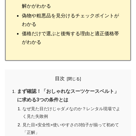
解かがわかる
偽物や粗悪品を見分けるチェックポイントが
わかる
価格だけで選ぶと後悔する理由と適正価格帯
がわかる
目次
まず確認！「おしゃれなスーツケースベルト」
に求める3つの条件とは
なぜ見た目だけじゃダメなのか？レンタル現場でよ
く見た失敗例
見た目×安全性×使いやすさの3拍子が揃って初めて
「正解」