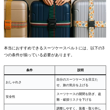
本当におすすめできるスーツケースベルトには、以下の3
つの条件が揃っている必要があります。
条件
説明
自分のスーツケースを目立た
おしゃれさ
せ、旅の気分を上げる
スーツケースの開閉を防ぎ、盗
安全性
難・破損リスクを下げる
調整しやすく、装着・取り外し