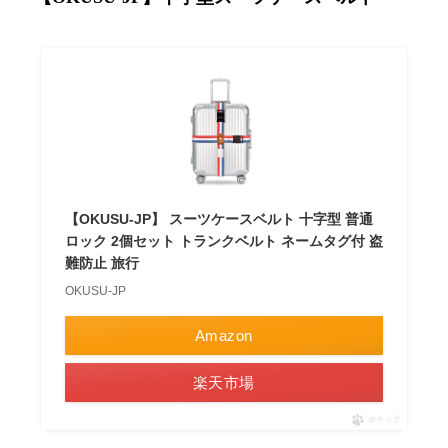
【OKUSU-JP】 スーツケースベルト 十字型 普通
ロック 2個セット トランクベルト ネームタグ付 盗
難防止 旅行
OKUSU-JP
Amazon
楽天市場
ポチップ