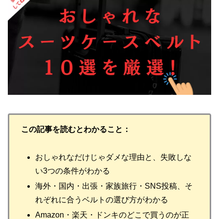
この記事を読むとわかること：
おしゃれなだけじゃダメな理由と、失敗しな
い3つの条件がわかる
海外・国内・出張・家族旅行・SNS投稿、そ
れぞれに合うベルトの選び方がわかる
Amazon・楽天・ドンキのどこで買うのが正