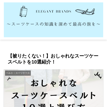
【被りたくない！】おしゃれなスーツケー
スベルトを10選紹介！
ベルト：スーツケース