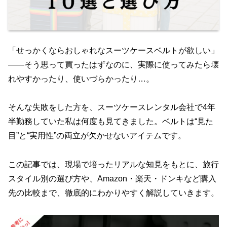
「せっかくならおしゃれなスーツケースベルトが欲しい」
——そう思って買ったはずなのに、実際に使ってみたら壊
れやすかったり、使いづらかったり…。
そんな失敗をした方を、スーツケースレンタル会社で4年
半勤務していた私は何度も見てきました。ベルトは“見た
目”と“実用性”の両立が欠かせないアイテムです。
この記事では、現場で培ったリアルな知見をもとに、旅行
スタイル別の選び方や、Amazon・楽天・ドンキなど購入
先の比較まで、徹底的にわかりやすく解説していきます。