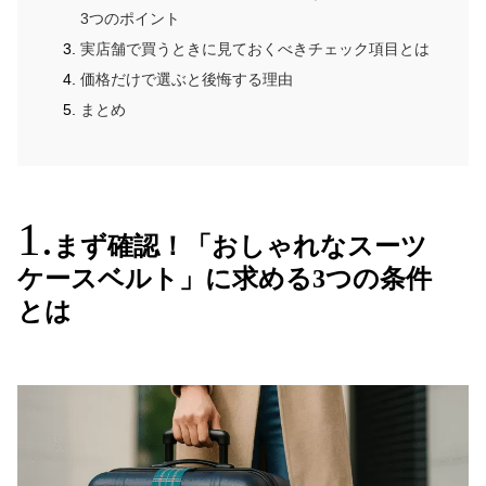
3つのポイント
実店舗で買うときに見ておくべきチェック項目とは
価格だけで選ぶと後悔する理由
まとめ
まず確認！「おしゃれなスーツ
ケースベルト」に求める3つの条件
とは