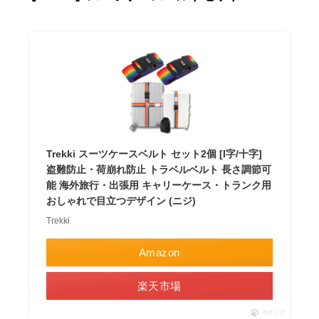
Trekki スーツケースベルト セット2個 [I字/十字]
盗難防止・荷崩れ防止 トラベルベルト 長さ調節可
能 海外旅行・出張用 キャリーケース・トランク用
おしゃれで目立つデザイン (ニジ)
Trekki
Amazon
楽天市場
ポチップ