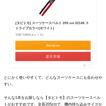
[タビトモ] スーツケースベルト 205 cm 32148 ス
トライプカラー(ホワイト)
TABI TOMO(タビトモ)
Amazon
楽天市場
ポチップ
とにかく使いやすくて、どんなスーツケースにも合わせや
すい。
そんな1本をお探しなら【タビトモ】のスーツケースベル
トがおすすめです。全長205cmで、機内持ち込みサイズか