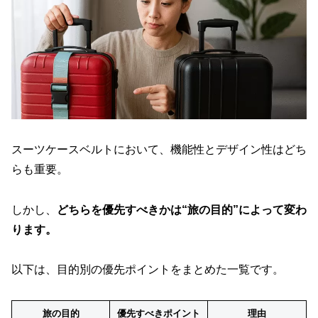
スーツケースベルトにおいて、機能性とデザイン性はどち
らも重要。
しかし、
どちらを優先すべきかは“旅の目的”によって変わ
ります。
以下は、目的別の優先ポイントをまとめた一覧です。
旅の目的
優先すべきポイント
理由