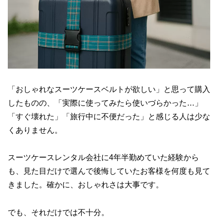
「おしゃれなスーツケースベルトが欲しい」と思って購入
したものの、「実際に使ってみたら使いづらかった…」
「すぐ壊れた」「旅行中に不便だった」と感じる人は少な
くありません。
スーツケースレンタル会社に4年半勤めていた経験から
も、見た目だけで選んで後悔していたお客様を何度も見て
きました。確かに、おしゃれさは大事です。
でも、それだけでは不十分。