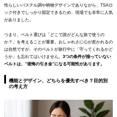
性らしいパステル調や柄物デザインでありながら、TSAロ
ック付きでしっかり固定できるため、現場でも非常に人気
がありました。
つまり、ベルト選びは「どこで誰がどんな旅で使うの
か？」を考えることが重要。おしゃれさに心が惹かれるの
は自然ですが、そのベルトが旅行中に「守ってくれるかど
うか」も忘れてはいけません。
3つの条件が揃っていない
ベルトは、“後悔の引き金”になる可能性があります。
機能とデザイン、どちらを優先すべき？目的別
の考え方