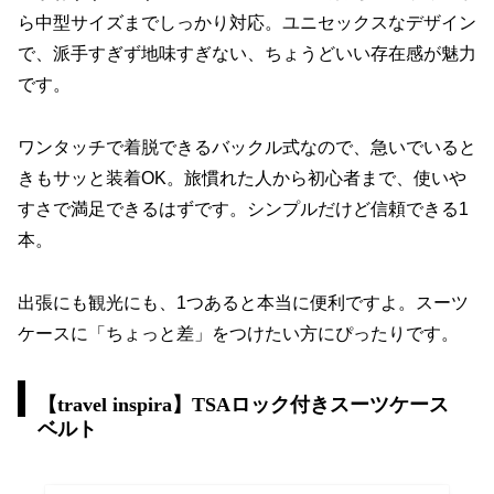
ら中型サイズまでしっかり対応。ユニセックスなデザイン
で、派手すぎず地味すぎない、ちょうどいい存在感が魅力
です。
ワンタッチで着脱できるバックル式なので、急いでいると
きもサッと装着OK。旅慣れた人から初心者まで、使いや
すさで満足できるはずです。シンプルだけど信頼できる1
本。
出張にも観光にも、1つあると本当に便利ですよ。スーツ
ケースに「ちょっと差」をつけたい方にぴったりです。
【travel inspira】TSAロック付きスーツケース
ベルト