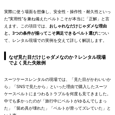
実際に使う場面を想像し、安全性・操作性・耐久性といっ
た“実用性”を兼ね備えたベルトこそが本当に「正解」と言
えます。この項目では、
おしゃれなだけじゃダメな理由
と、3つの条件が揃ってこそ満足できるベルト選び
につい
て、レンタル現場での実例を交えて詳しく解説します。
なぜ見た目だけじゃダメなのか？レンタル現場
でよく見た失敗例
スーツケースレンタルの現場では、「見た目がかわいいか
ら」「SNSで見たから」といった理由で購入したスーツ
ケースベルトにまつわるトラブルを何度も見てきました。
中でも多かったのが「旅行中にベルトがゆるんでしまっ
た」「留め具が壊れた」「ベルトが滑ってズレていた」と