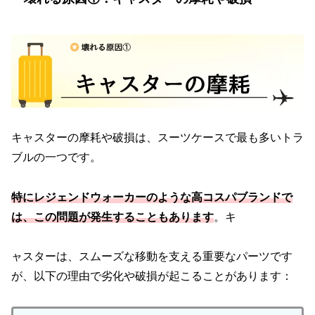
キャスターの摩耗や破損は、スーツケースで最も多いトラ
ブルの一つです。
特にレジェンドウォーカーのような高コスパブランドで
は、この問題が発生することもあります
。キ
ャスターは、スムーズな移動を支える重要なパーツです
が、以下の理由で劣化や破損が起こることがあります：