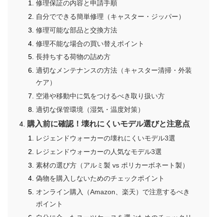
修理保証の内容と申請手順
自分でできる簡単修理（キャスター・ジッパー）
修理可能な部品と交換方法
修理不能な場合の買い替えポイント
長持ちする荷物の詰め方
適切なメンテナンスの方法（キャスター清掃・外装
ケア）
空港や移動中に気をつけるべき取り扱い方
適切な保管環境（湿気・温度対策）
購入前に確認！壊れにくいモデル選びと注意点
レジェンドウォーカーの壊れにくいモデル3選
レジェンドウォーカーの人気なモデル3選
素材の選び方（アルミ製 vs ポリカーボネート製）
偽物を購入しないためのチェックポイント
オンライン購入（Amazon、楽天）で注意するべき
ポイント