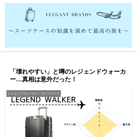
「壊れやすい」と噂のレジェンドウォーカ
ー…真相は意外だった！
レジェンドウォーカー：スーツケース