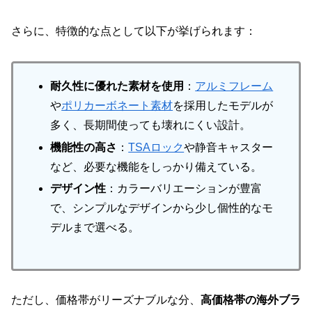
さらに、特徴的な点として以下が挙げられます：
耐久性に優れた素材を使用
：
アルミフレーム
や
ポリカーボネート素材
を採用したモデルが
多く、長期間使っても壊れにくい設計。
機能性の高さ
：
TSAロック
や静音キャスター
など、必要な機能をしっかり備えている。
デザイン性
：カラーバリエーションが豊富
で、シンプルなデザインから少し個性的なモ
デルまで選べる。
ただし、価格帯がリーズナブルな分、
高価格帯の海外ブラ