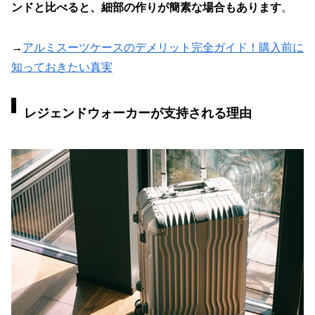
ンドと比べると、細部の作りが簡素な場合もあります
。
→
アルミスーツケースのデメリット完全ガイド！購入前に
知っておきたい真実
レジェンドウォーカーが支持される理由