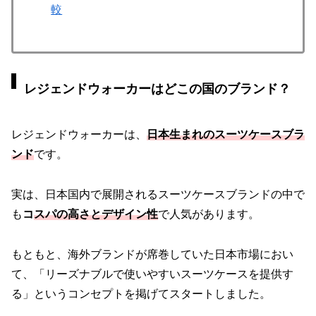
較
レジェンドウォーカーはどこの国のブランド？
レジェンドウォーカーは、
日本生まれのスーツケースブラ
ンド
です。
実は、日本国内で展開されるスーツケースブランドの中で
も
コ
スパの高さとデザイン性
で人気があります。
もともと、海外ブランドが席巻していた日本市場におい
て、「リーズナブルで使いやすいスーツケースを提供す
る」というコンセプトを掲げてスタートしました。