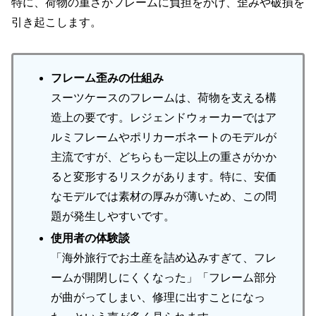
特に、荷物の重さがフレームに負担をかけ、歪みや破損を
引き起こします。
フレーム歪みの仕組み
スーツケースのフレームは、荷物を支える構
造上の要です。レジェンドウォーカーではア
ルミフレームやポリカーボネートのモデルが
主流ですが、どちらも一定以上の重さがかか
ると変形するリスクがあります。特に、安価
なモデルでは素材の厚みが薄いため、この問
題が発生しやすいです。
使用者の体験談
「海外旅行でお土産を詰め込みすぎて、フレ
ームが開閉しにくくなった」「フレーム部分
が曲がってしまい、修理に出すことになっ