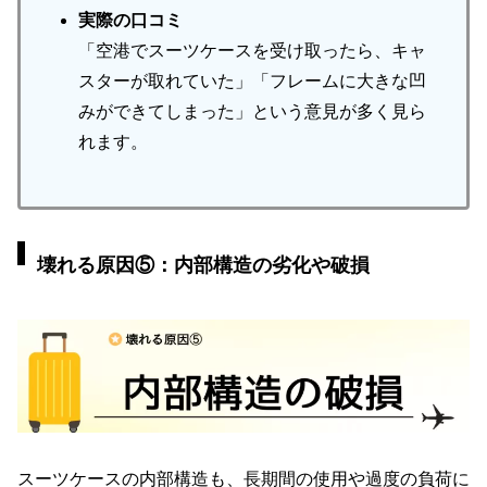
実際の口コミ
「空港でスーツケースを受け取ったら、キャ
スターが取れていた」「フレームに大きな凹
みができてしまった」という意見が多く見ら
れます。
壊れる原因⑤：内部構造の劣化や破損
スーツケースの内部構造も、長期間の使用や過度の負荷に