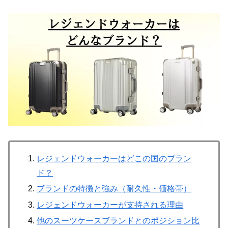
レジェンドウォーカーはどこの国のブラン
ド？
ブランドの特徴と強み（耐久性・価格帯）
レジェンドウォーカーが支持される理由
他のスーツケースブランドとのポジション比