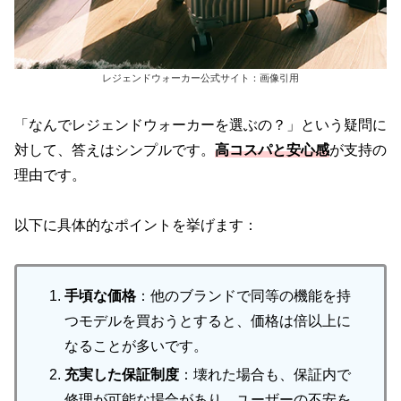
レジェンドウォーカー公式サイト：画像引用
「なんでレジェンドウォーカーを選ぶの？」という疑問に
対して、答えはシンプルです。
高コスパと安心感
が支持の
理由です。
以下に具体的なポイントを挙げます：
手頃な価格
：他のブランドで同等の機能を持
つモデルを買おうとすると、価格は倍以上に
なることが多いです。
充実した保証制度
：壊れた場合も、保証内で
修理が可能な場合があり、ユーザーの不安を