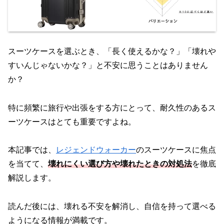
スーツケースを選ぶとき、「長く使えるかな？」「壊れや
すいんじゃないかな？」と不安に思うことはありません
か？
特に頻繁に旅行や出張をする方にとって、耐久性のあるス
ーツケースはとても重要ですよね。
本記事では、
レジェンドウォーカー
のスーツケースに焦点
を当てて、
壊れにくい選び方や壊れたときの対処法
を徹底
解説します。
読んだ後には、壊れる不安を解消し、自信を持って選べる
ようになる情報が満載です。