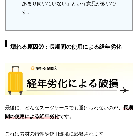
あまり向いていない」という意見が多いで
す。
壊れる原因⑦：長期間の使用による経年劣化
最後に、どんなスーツケースでも避けられないのが、
長期
間の使用による経年劣化
です。
これは素材の特性や使用環境に影響されます。