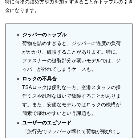
特に荷物の詰め方や力を加えすぎることがトラブルの引き
金になります。
ジッパーのトラブル
荷物を詰めすぎると、ジッパーに過度の負荷
がかかり、破損することがあります。特に、
ファスナーの縫製部分が弱いモデルでは、ジ
ッパーが外れてしまうケースも。
ロックの不具合
TSAロックは便利な一方、空港スタッフの操
作ミスや乱雑な扱いで故障することがありま
す。また、安価なモデルではロックの機構が
簡素で壊れやすいという課題も。
ユーザーのエピソード
「旅行先でジッパーが壊れて荷物が飛び出し