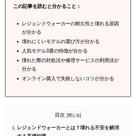
この記事を読むと分かること：
レジェンドウォーカーの耐久性と壊れる原因
が分かる
壊れにくいモデルの選び方が分かる
人気モデル3選の特徴が分かる
壊れた際の対処法や修理サービスの利用法が
分かる
オンライン購入で失敗しないコツが分かる
目次
レジェンドウォーカーとは？壊れる不安を解消