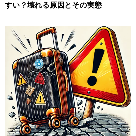
すい？壊れる原因とその実態