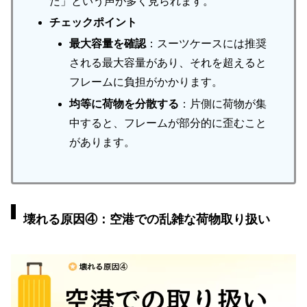
た」という声が多く見られます。
チェックポイント
最大容量を確認
：スーツケースには推奨
される最大容量があり、それを超えると
フレームに負担がかかります。
均等に荷物を分散する
：片側に荷物が集
中すると、フレームが部分的に歪むこと
があります。
壊れる原因④：空港での乱雑な荷物取り扱い