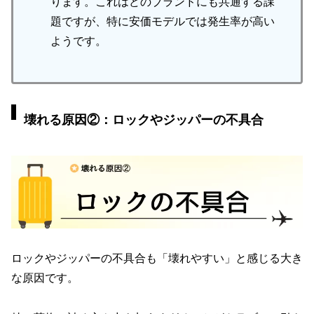
ります。これはどのブランドにも共通する課
題ですが、特に安価モデルでは発生率が高い
ようです。
壊れる原因②：ロックやジッパーの不具合
ロックやジッパーの不具合も「壊れやすい」と感じる大き
な原因です。