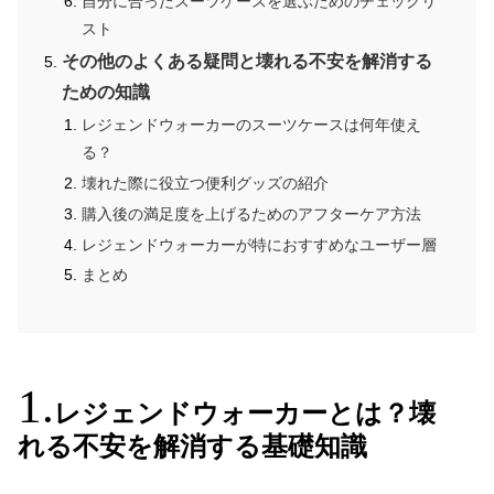
自分に合ったスーツケースを選ぶためのチェックリ
スト
その他のよくある疑問と壊れる不安を解消する
ための知識
レジェンドウォーカーのスーツケースは何年使え
る？
壊れた際に役立つ便利グッズの紹介
購入後の満足度を上げるためのアフターケア方法
レジェンドウォーカーが特におすすめなユーザー層
まとめ
レジェンドウォーカーとは？壊
れる不安を解消する基礎知識