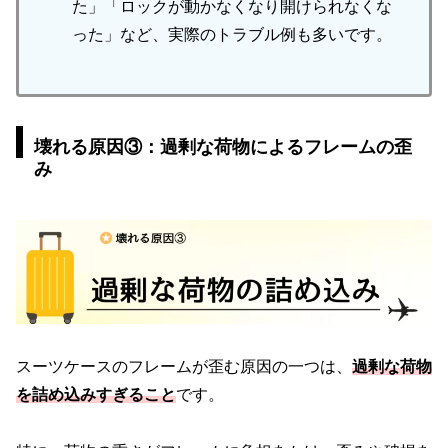
た」「ロックが動かなくなり開けられなくな
った」など、実際のトラブル例も多いです。
壊れる原因③：過剰な荷物によるフレームの歪
み
スーツケースのフレームが歪む原因の一つは、
過剰な荷物
を詰め込みすぎること
です。