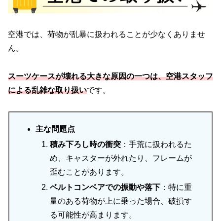
空港では、荷物が乱暴に扱われることが少なくありませ
ん。
スーツケースが壊れる大きな原因の一つは、空港スタッフ
による乱雑な取り扱い
です。
主な問題点
積み下ろし時の衝突
：手荒に扱われるた
め、キャスターが外れたり、フレームが
歪むことがあります。
ベルトコンベアでの振動や落下
：特に重
量のある荷物が上に乗った場合、破損す
る可能性が高まります。