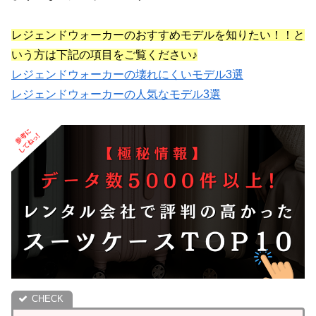
レジェンドウォーカーのおすすめモデルを知りたい！！と
いう方は下記の項目をご覧ください♪
レジェンドウォーカーの壊れにくいモデル3選
レジェンドウォーカーの人気なモデル3選