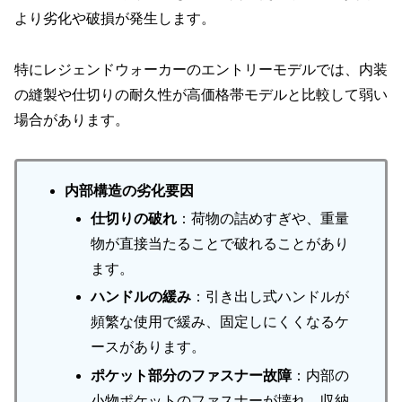
より劣化や破損が発生します。
特にレジェンドウォーカーのエントリーモデルでは、内装
の縫製や仕切りの耐久性が高価格帯モデルと比較して弱い
場合があります。
内部構造の劣化要因
仕切りの破れ
：荷物の詰めすぎや、重量
物が直接当たることで破れることがあり
ます。
ハンドルの緩み
：引き出し式ハンドルが
頻繁な使用で緩み、固定しにくくなるケ
ースがあります。
ポケット部分のファスナー故障
：内部の
小物ポケットのファスナーが壊れ、収納