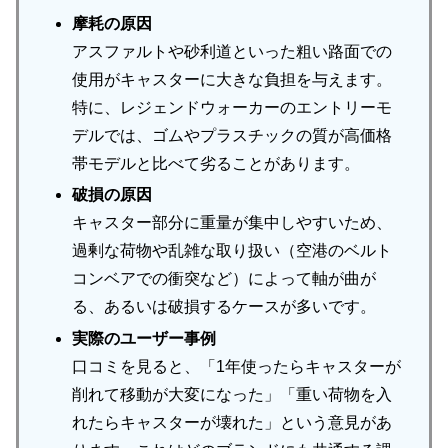
摩耗の原因
アスファルトや砂利道といった粗い路面での
使用がキャスターに大きな負担を与えます。
特に、レジェンドウォーカーのエントリーモ
デルでは、ゴムやプラスチックの質が高価格
帯モデルと比べて劣ることがあります。
破損の原因
キャスター部分に重量が集中しやすいため、
過剰な荷物や乱雑な取り扱い（空港のベルト
コンベアでの衝突など）によって軸が曲が
る、あるいは破損するケースが多いです。
実際のユーザー事例
口コミを見ると、「1年使ったらキャスターが
削れて移動が大変になった」「重い荷物を入
れたらキャスターが壊れた」という意見があ