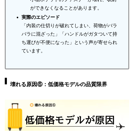
ができなくなることがあります。
実際のエピソード
「内装の仕切りが破れてしまい、荷物がバラ
バラに混ざった」「ハンドルがガタついて持
ち運びが不便になった」という声が寄せられ
ています。
壊れる原因⑥：低価格モデルの品質限界