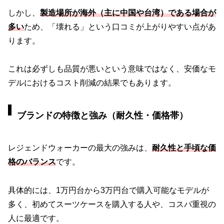
しかし、
製造場所が海外（主に中国や台湾）である場合が
多い
ため、「壊れる」という口コミが上がりやすい点があ
ります。
これは必ずしも品質が悪いという意味ではなく、安価なモ
デルにおけるコスト削減の結果でもあります。
ブランドの特徴と強み（耐久性・価格帯）
レジェンドウォーカーの最大の強みは、
耐久性と手頃な価
格のバランス
です。
具体的には、1万円台から3万円台で購入可能なモデルが
多く、初めてスーツケースを購入する人や、コスパ重視の
人に最適です。