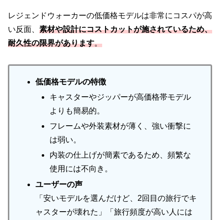
レジェンドウォーカーの低価格モデルは非常にコスパが高
い反面、
素材や設計にコストカットが施されているため、
耐久性の限界があります
。
低価格モデルの特徴
キャスターやジッパーが高価格帯モデル
よりも簡易的。
フレームや外装素材が薄く、強い衝撃に
は弱い。
内装の仕上げが簡素であるため、頻繁な
使用には不向き。
ユーザーの声
「安いモデルを選んだけど、2回目の旅行でキ
ャスターが壊れた」「旅行頻度が高い人には