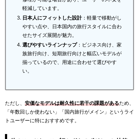
軽減しています。
日本人にフィットした設計
：軽量で移動がし
やすい点や、日本国内の旅行スタイルに合わ
せたサイズ展開が魅力。
選びやすいラインナップ
：ビジネス向け、家
族旅行向け、短期旅行向けと幅広いモデルが
揃っているので、用途に合わせて選びやす
い。
ただし、
安価なモデルは耐久性に若干の課題がある
ため、
「年数回しか使わない」「国内旅行がメイン」というライ
トユーザーに特におすすめです。