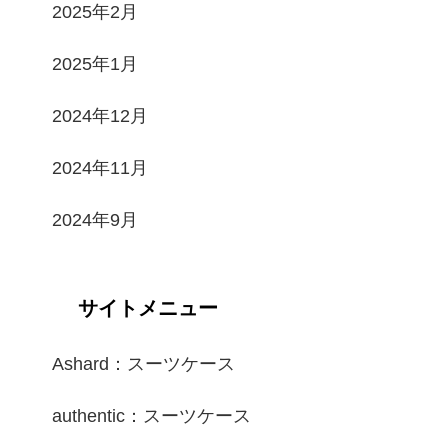
2025年2月
2025年1月
2024年12月
2024年11月
2024年9月
サイトメニュー
Ashard：スーツケース
authentic：スーツケース