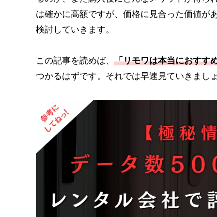
は確かに高額ですが、価格に見合った価値が
検討していきます。
この記事を読めば、
「リモワは本当におすす
つかるはずです。それでは早速見ていきまし