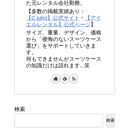
た元レンタル会社勤務。
【多数の掲載実績あり：
【C.jutro】公式サイト
・
【アイ
エルレンタル】公式ページ
】
サイズ、重量、デザイン、価格
から「後悔のないスーツケース
選び」をサポートしていきま
す。
何もできませんがスーツケース
の知識だけは語れます...笑
検索
検索