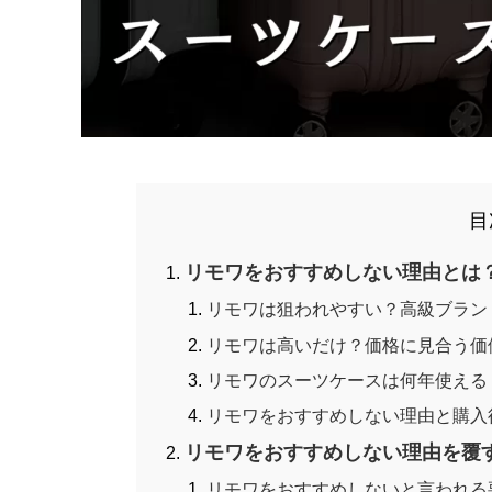
目
リモワをおすすめしない理由とは
リモワは狙われやすい？高級ブラン
リモワは高いだけ？価格に見合う価
リモワのスーツケースは何年使える
リモワをおすすめしない理由と購入
リモワをおすすめしない理由を覆
リモワをおすすめしないと言われる