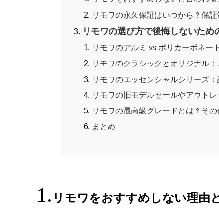
リモワの永久保証はいつから？保証
リモワの選び方で後悔しないため
リモワのアルミ vs ポリカーボネ
リモワのクラシックとオリジナル：
リモワのエッセンシャルシリーズ：
リモワの旧モデルセールやアウトレ
リモワの最高級グレードとは？その
まとめ
リモワをおすすめしない理由