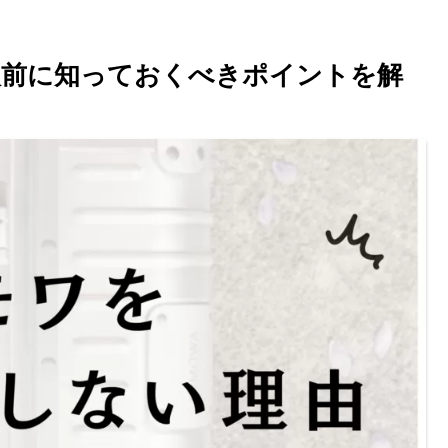
入前に知っておくべきポイントを解