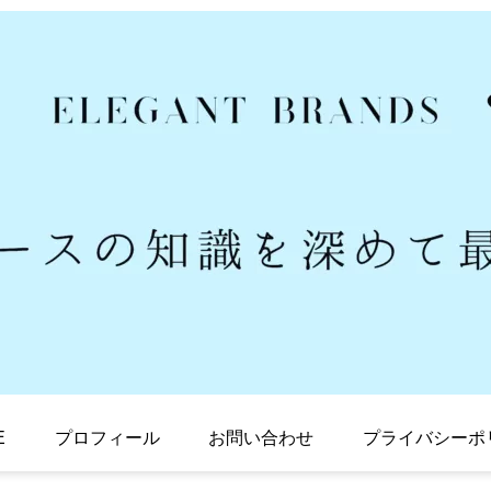
E
プロフィール
お問い合わせ
プライバシーポ