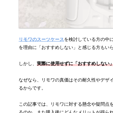
リモワのスーツケース
を検討している方の中
を理由に「おすすめしない」と感じる方もい
しかし、
実際に使用せずに「おすすめしない
なぜなら、リモワの真価はその耐久性やデザ
るからです。
この記事では、リモワに対する懸念や疑問点
るのか、また購入後にどんなメリットが得ら