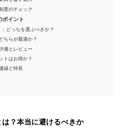
制度のチェック
のポイント
ート：どっちを選ぶべきか？
どちらが最適か？
評価とレビュー
ットはお得か？
価値と特長
とは？本当に避けるべきか