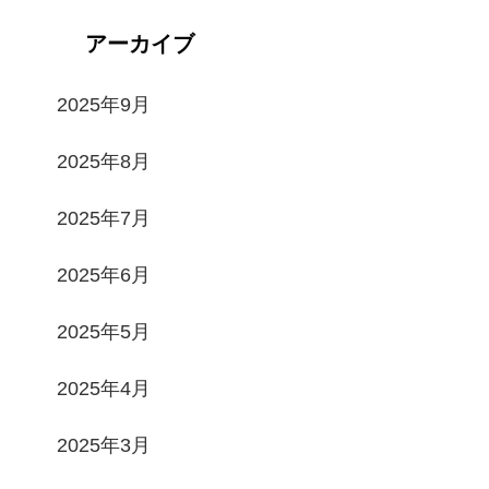
アーカイブ
2025年9月
2025年8月
2025年7月
2025年6月
2025年5月
2025年4月
2025年3月