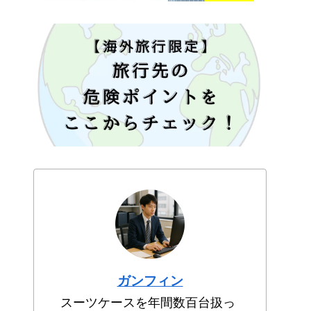
ガンフィン
スーツケースを年間数百台扱っ