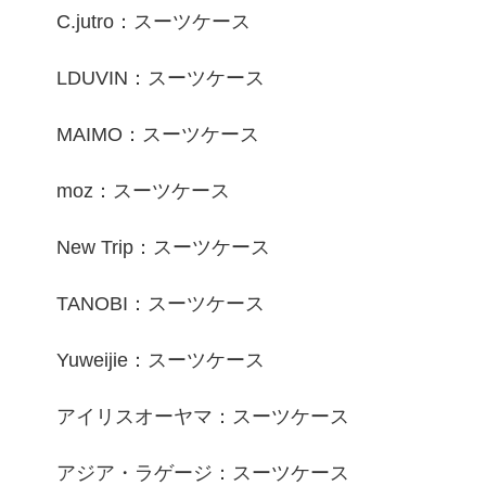
C.jutro：スーツケース
LDUVIN：スーツケース
MAIMO：スーツケース
moz：スーツケース
New Trip：スーツケース
TANOBI：スーツケース
Yuweijie：スーツケース
アイリスオーヤマ：スーツケース
アジア・ラゲージ：スーツケース