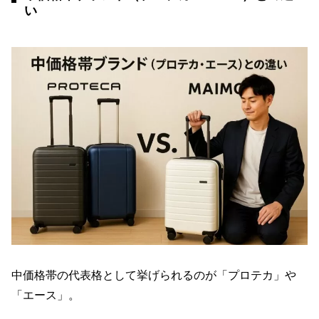
い
中価格帯の代表格として挙げられるのが「プロテカ」や
「エース」。