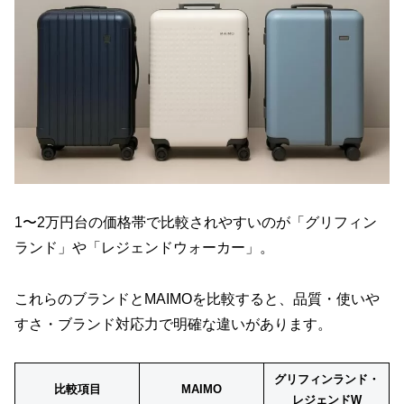
1〜2万円台の価格帯で比較されやすいのが「グリフィン
ランド」や「レジェンドウォーカー」。
これらのブランドとMAIMOを比較すると、品質・使いや
すさ・ブランド対応力で明確な違いがあります。
グリフィンランド・
比較項目
MAIMO
レジェンドW