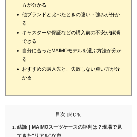
方が分かる
他ブランドと比べたときの違い・強みが分か
る
キャスターや保証などの購入前の不安が解消
できる
自分に合ったMAIMOモデルを選ぶ方法が分か
る
おすすめの購入先と、失敗しない買い方が分
かる
目次
結論｜MAIMOスーツケースの評判は？現場で見
てきた“リアル”な声