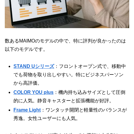
数あるMAIMOのモデルの中で、特に評判が良かったのは
以下のモデルです。
STAND Uシリーズ
：フロントオープン式で、移動中
でも荷物を取り出しやすい。特にビジネスパーソン
から高評価。
COLOR YOU plus
：機内持ち込みサイズとして圧倒
的に人気。静音キャスターと拡張機能が好評。
Frame Light
：ワンタッチ開閉と軽量性のバランスが
秀逸。女性ユーザーにも人気。