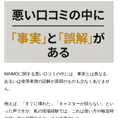
MAIMOに関する悪い口コミの中には、事実とは異なる、
あるいは使用者側の誤解が原因のものも少なくありませ
ん。
例えば、「すぐに壊れた」「キャスターが回らない」とい
った声ですが、私の現場経験では、これは使い方や輸送時