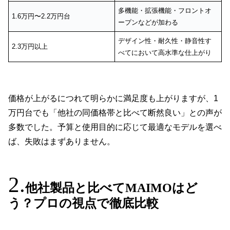
多機能・拡張機能・フロントオ
1.6万円〜2.2万円台
ープンなどが加わる
デザイン性・耐久性・静音性す
2.3万円以上
べてにおいて高水準な仕上がり
価格が上がるにつれて明らかに満足度も上がりますが、1
万円台でも「他社の同価格帯と比べて断然良い」との声が
多数でした。予算と使用目的に応じて最適なモデルを選べ
ば、失敗はまずありません。
他社製品と比べてMAIMOはど
う？プロの視点で徹底比較