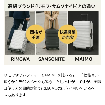
リモワやサムソナイトとMAIMOを比べると、「価格帯が
違うから当然スペックも違う」と思われがちですが、実際
は使う人の目的次第ではMAIMOのほうが向いているケー
スもあります。