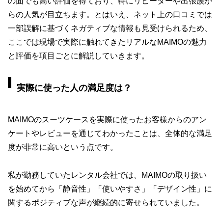
の面でも高い評価を得ており、特にリピーターや出張族か
らの人気が目立ちます。とはいえ、ネット上の口コミでは
一部誤解に基づくネガティブな情報も見受けられるため、
ここでは現場で実際に触れてきたリアルなMAIMOの魅力
と評価を項目ごとに解説していきます。
実際に使った人の満足度は？
MAIMOのスーツケースを実際に使ったお客様からのアン
ケートやレビューを通じてわかったことは、全体的な満足
度が非常に高いという点です。
私が勤務していたレンタル会社では、MAIMOの取り扱い
を始めてから「静音性」「使いやすさ」「デザイン性」に
関するポジティブな声が継続的に寄せられていました。