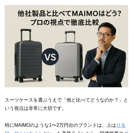
スーツケースを選ぶうえで「他と比べてどうなのか？」と
いう視点は非常に大切です。
特にMAIMOのような1〜2万円台のブランドは、上は
リモ