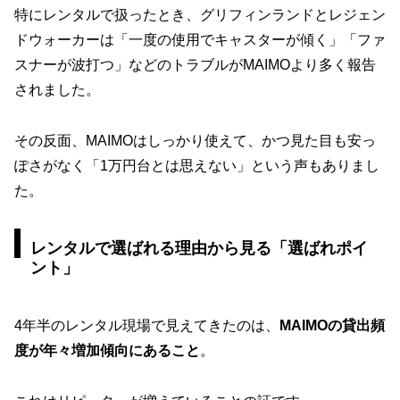
特にレンタルで扱ったとき、グリフィンランドとレジェン
ドウォーカーは「一度の使用でキャスターが傾く」「ファ
スナーが波打つ」などのトラブルがMAIMOより多く報告
されました。
その反面、MAIMOはしっかり使えて、かつ見た目も安っ
ぽさがなく「1万円台とは思えない」という声もありまし
た。
レンタルで選ばれる理由から見る「選ばれポイ
ント」
4年半のレンタル現場で見えてきたのは、
MAIMOの貸出頻
度が年々増加傾向にあること
。