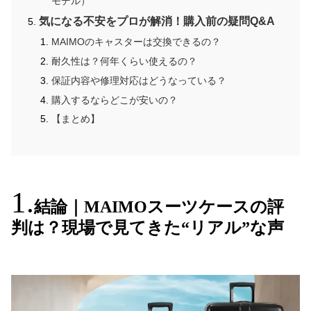
モデル）
気になる不安をプロが解消！購入前の疑問Q&A
MAIMOのキャスターは交換できるの？
耐久性は？何年くらい使えるの？
保証内容や修理対応はどうなっている？
購入するならどこが安いの？
【まとめ】
結論｜MAIMOスーツケースの評
判は？現場で見てきた“リアル”な声