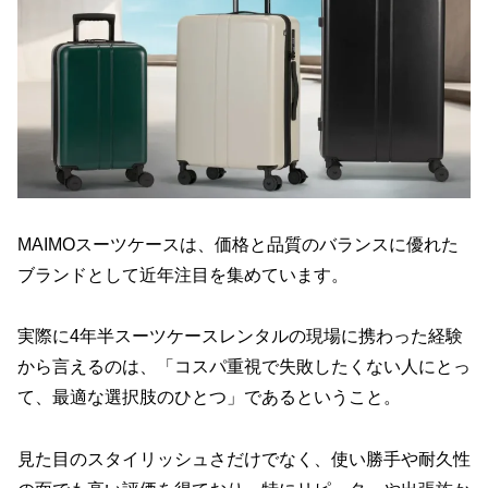
MAIMOスーツケースは、価格と品質のバランスに優れた
ブランドとして近年注目を集めています。
実際に4年半スーツケースレンタルの現場に携わった経験
から言えるのは、「コスパ重視で失敗したくない人にとっ
て、最適な選択肢のひとつ」であるということ。
見た目のスタイリッシュさだけでなく、使い勝手や耐久性