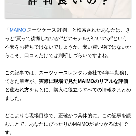
「
MAIMO
スーツケース 評判」と検索されたあなたは、き
っと“買って後悔しないか”“どのモデルがいいのか”という
不安をお持ちではないでしょうか。安い買い物ではないか
らこそ、口コミだけでは判断しづらいですよね。
この記事では、スーツケースレンタル会社で4年半勤務し
てきた筆者が、
実際に現場で見たMAIMOのリアルな評価
と使われ方
をもとに、購入に役立つすべての情報をまとめ
ました。
どこよりも現場目線で、正確かつ具体的に。この記事を読
むことで、あなたにぴったりのMAIMOが見つかるはずで
す。