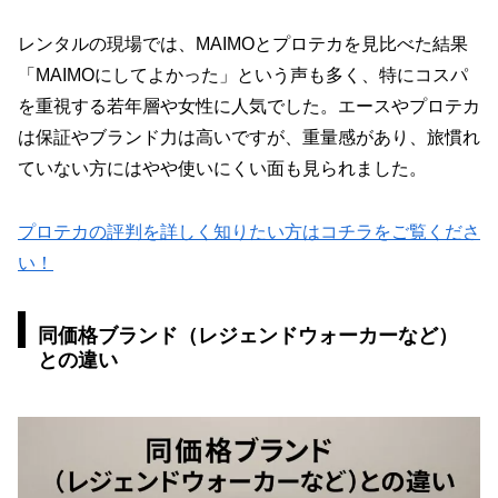
レンタルの現場では、MAIMOとプロテカを見比べた結果
「MAIMOにしてよかった」という声も多く、特にコスパ
を重視する若年層や女性に人気でした。エースやプロテカ
は保証やブランド力は高いですが、重量感があり、旅慣れ
ていない方にはやや使いにくい面も見られました。
プロテカの評判を詳しく知りたい方はコチラをご覧くださ
い！
同価格ブランド（レジェンドウォーカーなど）
との違い