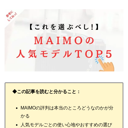
◆この記事を読むと分かること：
MAIMOの評判は本当のところどうなのかが分
かる
人気モデルごとの使い心地やおすすめの選び