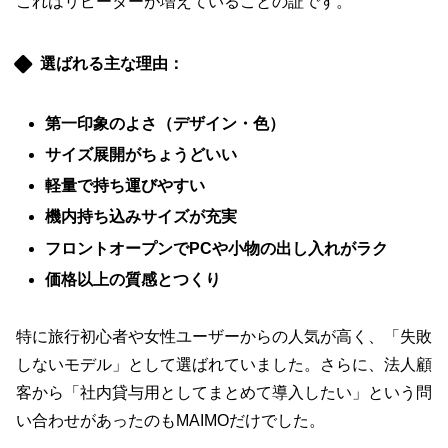
これはリピーターが増えていることの証です。
選ばれる主な理由：
第一印象のよさ（デザイン・色）
サイズ展開がちょうどいい
軽量で持ち運びやすい
機内持ち込みサイズが充実
フロントオープンでPCや小物の出し入れがラク
価格以上の質感とつくり
特に旅行初心者や女性ユーザーからの人気が高く、「失敗
しないモデル」として選ばれていました。さらに、法人顧
客から「社内貸与用としてまとめて導入したい」という問
い合わせがあったのもMAIMOだけでした。