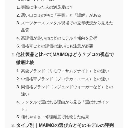
実際に使った人の満足度は？
悪い口コミの中に「事実」と「誤解」がある
スーツケースレンタル現場での返却状況から見えた
品質
高評価が多いのはどのモデル？傾向を分析
価格帯ごとの評価の違いにも注意が必要
他社製品と比べてMAIMOはどう？プロの視点で
徹底比較
高級ブランド（リモワ・サムソナイト）との違い
中価格帯ブランド（プロテカ・エース）との違い
同価格ブランド（レジェンドウォーカーなど）との
違い
レンタルで選ばれる理由から見る「選ばれポイン
ト」
壊れやすさ・修理頻度で比較した結果
タイプ別｜MAIMOの選び方とそのモデルの評判