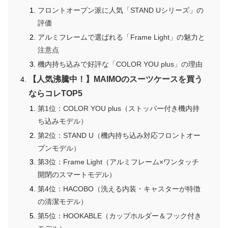
フロントオープン派に人気「STAND Uシリーズ」の
評価
アルミフレームで選ばれる「Frame Light」の魅力と
注意点
機内持ち込みで好評な「COLOR YOU plus」の理由
【人気沸騰中！】MAIMOのスーツケースを買う
ならコレTOP5
第1位：COLOR YOU plus（ストッパー付き機内持
ち込みモデル）
第2位：STAND U（機内持ち込み対応フロントオー
プンモデル）
第3位：Frame Light（アルミフレーム×ワンタッチ
開閉のスマートモデル）
第4位：HACOBO（洗える内装・キャスターが特徴
の清潔モデル）
第5位：HOOKABLE（カップホルダー＆フック付き