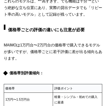
これらのモデルは、**“高すぎず、でも機能は十分”**とい
う絶妙な立ち位置にあり、実際の貸出データでも「リピー
ト率の高いモデル」として記録が残っています。
価格帯ごとの評価の違いにも注意が必要
MAIMOは1万円台〜2万円台の価格帯で購入できるモデル
が多いですが、価格帯ごとに若干評価に差が出る傾向もあ
ります。
価格帯別評価傾向：
価格帯
評価ポイント
軽量・シンプル・初めての購入
1万円〜1.5万円台
に最適