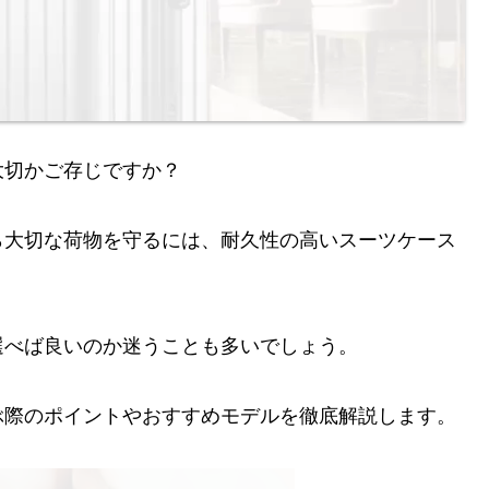
大切かご存じですか？
ら大切な荷物を守るには、耐久性の高いスーツケース
選べば良いのか迷うことも多いでしょう。
ぶ際のポイントやおすすめモデルを徹底解説します。