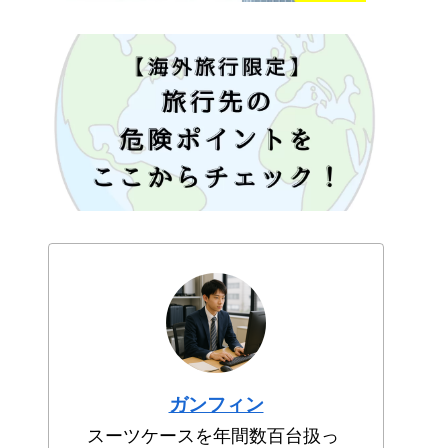
ガンフィン
スーツケースを年間数百台扱っ