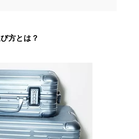
選び方とは？