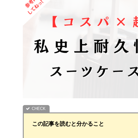
この記事を読むと分かること