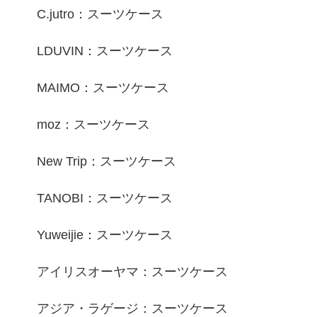
C.jutro：スーツケース
LDUVIN：スーツケース
MAIMO：スーツケース
moz：スーツケース
New Trip：スーツケース
TANOBI：スーツケース
Yuweijie：スーツケース
アイリスオーヤマ：スーツケース
アジア・ラゲージ：スーツケース