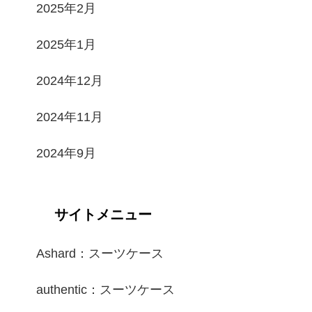
2025年2月
2025年1月
2024年12月
2024年11月
2024年9月
サイトメニュー
Ashard：スーツケース
authentic：スーツケース