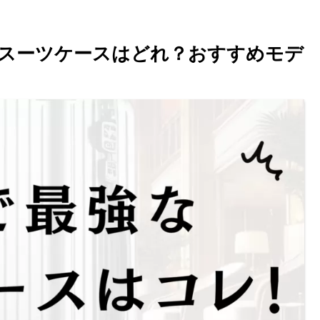
強なスーツケースはどれ？おすすめモデ