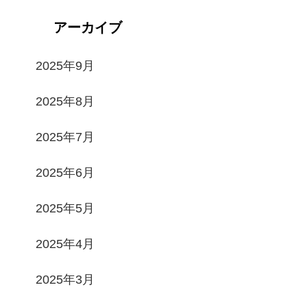
アーカイブ
2025年9月
2025年8月
2025年7月
2025年6月
2025年5月
2025年4月
2025年3月