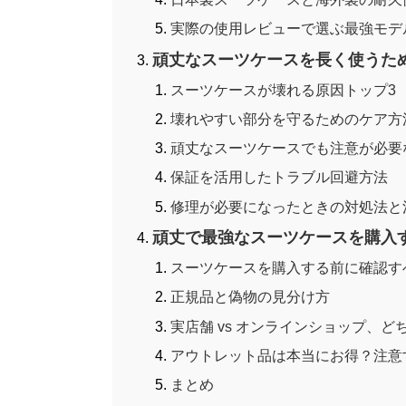
実際の使用レビューで選ぶ最強モデ
頑丈なスーツケースを長く使うた
スーツケースが壊れる原因トップ3
壊れやすい部分を守るためのケア方
頑丈なスーツケースでも注意が必要
保証を活用したトラブル回避方法
修理が必要になったときの対処法と
頑丈で最強なスーツケースを購入
スーツケースを購入する前に確認す
正規品と偽物の見分け方
実店舗 vs オンラインショップ、ど
アウトレット品は本当にお得？注意
まとめ