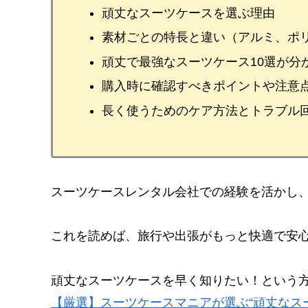
頑丈なスーツケースを選ぶ理由
素材ごとの特長と違い（アルミ、ポリ
頑丈で最強なスーツケース10選が分
購入時に確認すべきポイントや注意
長く使うためのケア方法とトラブル
スーツケースレンタル会社での経験を活かし
これを読めば、旅行や出張がもっと快適で安
頑丈なスーツケースを早く知りたい！という方
【厳選】スーツケースマニアが選ぶ“頑丈なスー