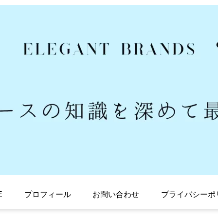
E
プロフィール
お問い合わせ
プライバシーポ