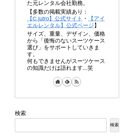
た元レンタル会社勤務。
【多数の掲載実績あり：
【C.jutro】公式サイト
・
【アイ
エルレンタル】公式ページ
】
サイズ、重量、デザイン、価格
から「後悔のないスーツケース
選び」をサポートしていきま
す。
何もできませんがスーツケース
の知識だけは語れます...笑
検索
検索