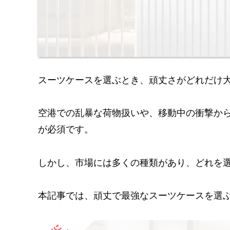
スーツケースを選ぶとき、頑丈さがどれだけ
空港での乱暴な荷物扱いや、移動中の衝撃か
が必須です。
しかし、市場には多くの種類があり、どれを
本記事では、頑丈で最強なスーツケースを選